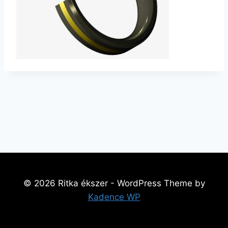
© 2026 Ritka ékszer - WordPress Theme by
Kadence WP