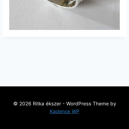
© 2026 Ritka ékszer - WordPress Theme by
Kadence WP