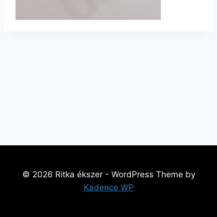
© 2026 Ritka ékszer - WordPress Theme by
Kadence WP