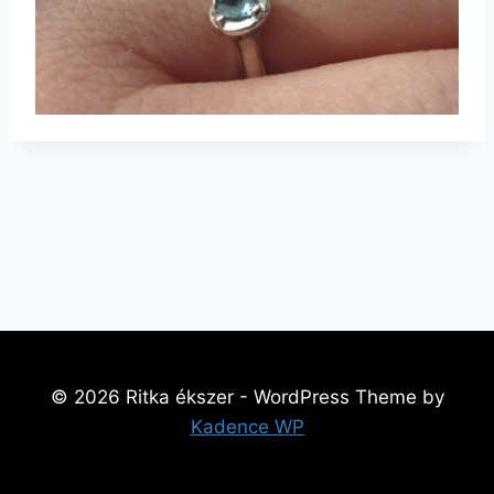
© 2026 Ritka ékszer - WordPress Theme by
Kadence WP