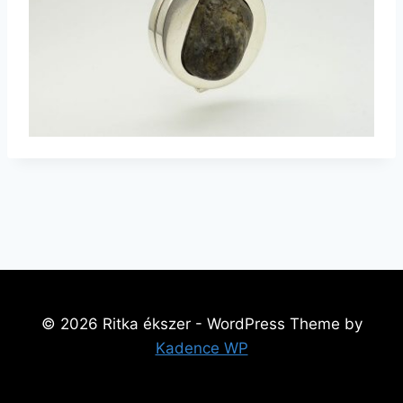
© 2026 Ritka ékszer - WordPress Theme by
Kadence WP