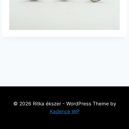
© 2026 Ritka ékszer - WordPress Theme by
Kadence WP