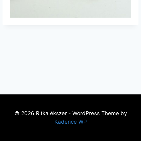
© 2026 Ritka ékszer - WordPress Theme by
Kadence WP