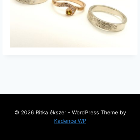
© 2026 Ritka ékszer - WordPress Theme by
Kadence WP