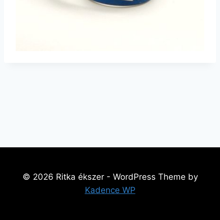
© 2026 Ritka ékszer - WordPress Theme by
Kadence WP