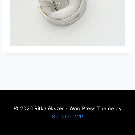
© 2026 Ritka ékszer - WordPress Theme by
Kadence WP