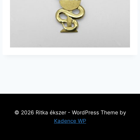
© 2026 Ritka ékszer - WordPress Theme by
Kadence WP